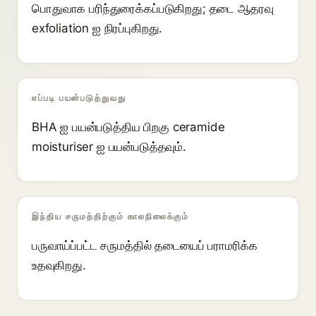
பொதுவாக பரிந்துரைக்கப்படுகிறது; தடை ஆதரவு
exfoliation ஐ நிரப்புகிறது.
எப்படி பயன்படுத்துவது
BHA ஐ பயன்படுத்திய பிறகு ceramide
moisturiser ஐ பயன்படுத்தவும்.
இந்திய சருமத்திற்கும் காலநிலைக்கும்
பருவாய்ப்பட்ட சருமத்தில் தடையைப் பராமரிக்க
உதவுகிறது.