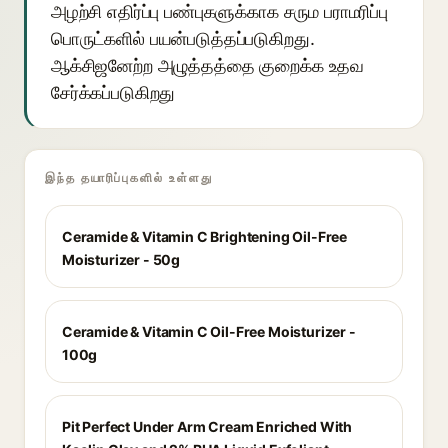
அழற்சி எதிர்ப்பு பண்புகளுக்காக சரும பராமரிப்பு
பொருட்களில் பயன்படுத்தப்படுகிறது.
ஆக்சிஜனேற்ற அழுத்தத்தை குறைக்க உதவ
சேர்க்கப்படுகிறது
இந்த தயாரிப்புகளில் உள்ளது
Ceramide & Vitamin C Brightening Oil-Free
Moisturizer - 50g
Ceramide & Vitamin C Oil-Free Moisturizer -
100g
Pit Perfect Under Arm Cream Enriched With