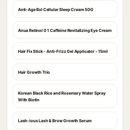
Anti-Age Bxl Cellular Sleep Cream 50G
Anua Retinol 0 1 Caffeine Revitalizing Eye Cream
Hair Fix Stick - Anti-Frizz Gel Applicator - 15ml
Hair Growth Trio
Korean Black Rice and Rosemary Water Spray
With Biotin
Lash-ious Lash & Brow Growth Serum