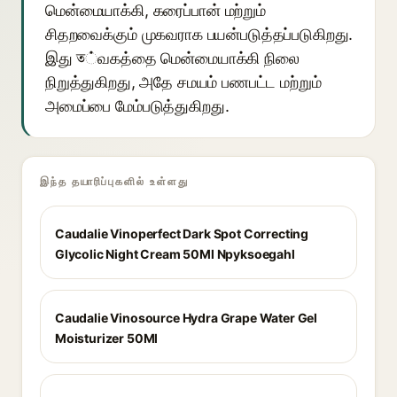
மென்மையாக்கி, கரைப்பான் மற்றும்
சிதறவைக்கும் முகவராக பயன்படுத்தப்படுகிறது.
இது ত்வகத்தை மென்மையாக்கி நிலை
நிறுத்துகிறது, அதே சமயம் பணபட்ட மற்றும்
அமைப்பை மேம்படுத்துகிறது.
இந்த தயாரிப்புகளில் உள்ளது
Caudalie Vinoperfect Dark Spot Correcting
Glycolic Night Cream 50Ml Npyksoegahl
Caudalie Vinosource Hydra Grape Water Gel
Moisturizer 50Ml