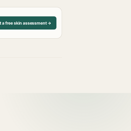
t a free skin assessment →