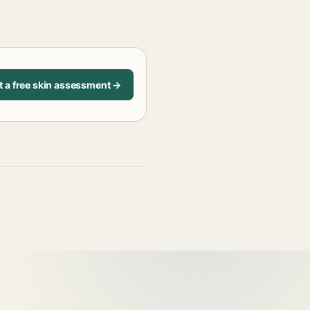
t a free skin assessment →