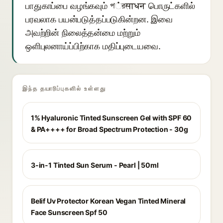
பாதுகாப்பை வழங்கவும் প்রसाधन பொருட்களில்
பரவலாக பயன்படுத்தப்படுகின்றன. இவை
அவற்றின் நிலைத்தன்மை மற்றும்
ஒளிபுலனாய்ப்பிற்காக மதிப்புடையவை.
இந்த தயாரிப்புகளில் உள்ளது
1% Hyaluronic Tinted Sunscreen Gel with SPF 60
& PA++++ for Broad Spectrum Protection - 30g
3-in-1 Tinted Sun Serum - Pearl | 50ml
Belif Uv Protector Korean Vegan Tinted Mineral
Face Sunscreen Spf 50