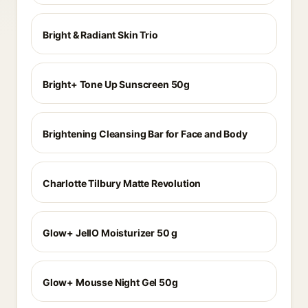
Bright & Radiant Skin Trio
Bright+ Tone Up Sunscreen 50g
Brightening Cleansing Bar for Face and Body
Charlotte Tilbury Matte Revolution
Glow+ JellO Moisturizer 50 g
Glow+ Mousse Night Gel 50g