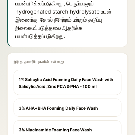
பயன்படுத்தப்படுகிறது, பெரும்பாலும்
hydrogenated starch hydrolysate உடன்
இணைந்து தோல் நீரேற்றம் மற்றும் தடுப்பு
நிலைமைப்படுத்தலை ஆதரிக்க
பயன்படுத்தப்படுகிறது.
இந்த தயாரிப்புகளில் உள்ளது
1% Salicylic Acid Foaming Daily Face Wash with
Salicylic Acid, Zinc PCA & PHA - 100 ml
3% AHA+BHA Foaming Daily Face Wash
3% Niacinamide Foaming Face Wash