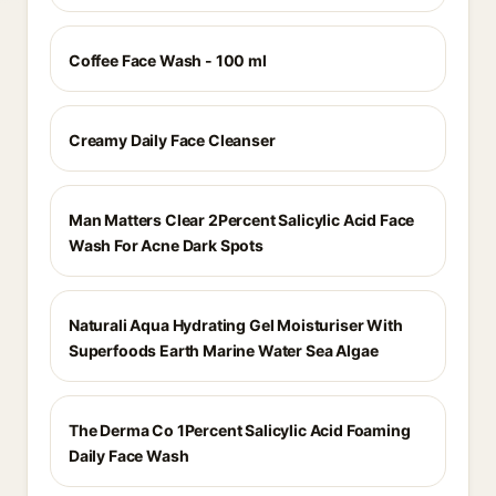
Coffee Face Wash - 100 ml
Creamy Daily Face Cleanser
Man Matters Clear 2Percent Salicylic Acid Face
Wash For Acne Dark Spots
Naturali Aqua Hydrating Gel Moisturiser With
Superfoods Earth Marine Water Sea Algae
The Derma Co 1Percent Salicylic Acid Foaming
Daily Face Wash