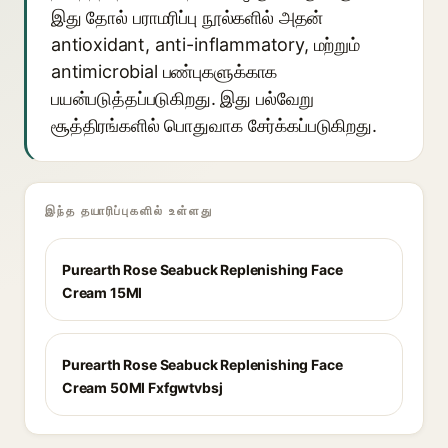
இது தோல் பராமரிப்பு நூல்களில் அதன்
antioxidant, anti-inflammatory, மற்றும்
antimicrobial பண்புகளுக்காக
பயன்படுத்தப்படுகிறது. இது பல்வேறு
சூத்திரங்களில் பொதுவாக சேர்க்கப்படுகிறது.
இந்த தயாரிப்புகளில் உள்ளது
Purearth Rose Seabuck Replenishing Face
Cream 15Ml
Purearth Rose Seabuck Replenishing Face
Cream 50Ml Fxfgwtvbsj