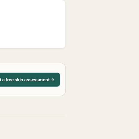
t a free skin assessment →