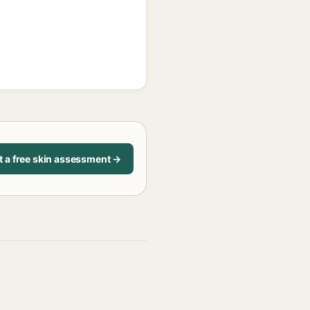
t a free skin assessment →