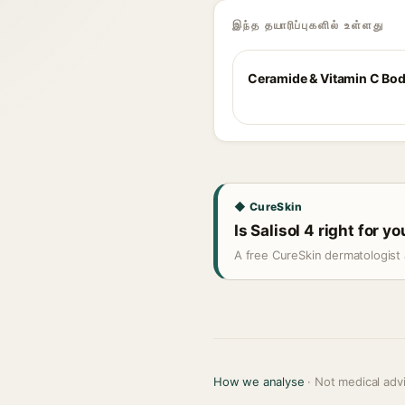
இந்த தயாரிப்புகளில் உள்ளது
Ceramide & Vitamin C Bo
◆ CureSkin
Is Salisol 4 right for y
A free CureSkin dermatologist 
How we analyse
· Not medical adv