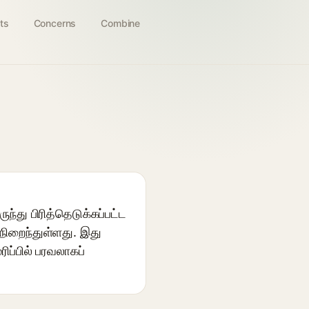
ts
Concerns
Combine
ந்து பிரித்தெடுக்கப்பட்ட
 நிறைந்துள்ளது. இது
ப்பில் பரவலாகப்