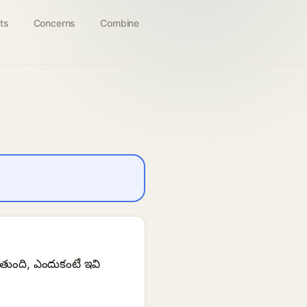
ts
Concerns
Combine
తుంది, ఎందుకంటే ఇవి