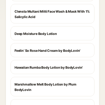
Clensta Multani Mitti Face Wash & Mask With 1%
Salicylic Acid
Deep Moisture Body Lotion
Feelin’ So Rose Hand Cream by BodyLovin'
Hawaiian Rumba Body Lotion by BodyLovin'
Marshmallow Melt Body Lotion by Plum
BodyLovin