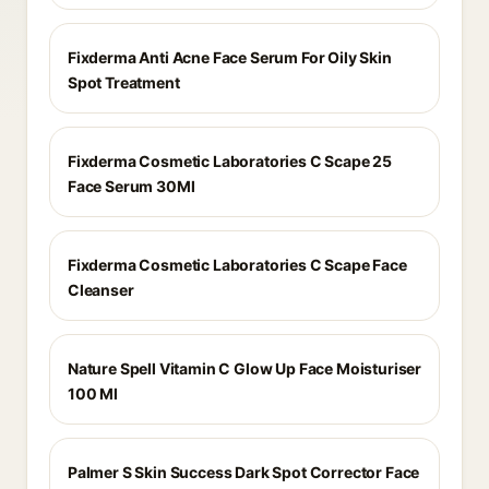
Fixderma Anti Acne Face Serum For Oily Skin
Spot Treatment
Fixderma Cosmetic Laboratories C Scape 25
Face Serum 30Ml
Fixderma Cosmetic Laboratories C Scape Face
Cleanser
Nature Spell Vitamin C Glow Up Face Moisturiser
100 Ml
Palmer S Skin Success Dark Spot Corrector Face