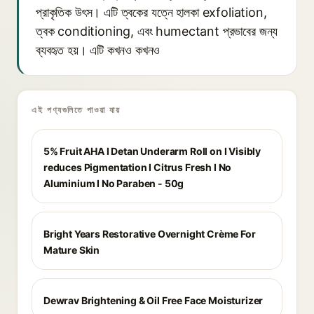
প্রাকৃতিক উৎস। এটি ত্বকের যত্নে হালকা exfoliation,
ত্বক conditioning, এবং humectant প্রভাবের জন্য
ব্যবহৃত হয়। এটি কখনও কখনও
এই পণ্যগুলিতে পাওয়া যায়
5% Fruit AHA I Detan Underarm Roll on I Visibly
reduces Pigmentation I Citrus Fresh I No
Aluminium I No Paraben - 50g
Bright Years Restorative Overnight Crème For
Mature Skin
Dewrav Brightening & Oil Free Face Moisturizer