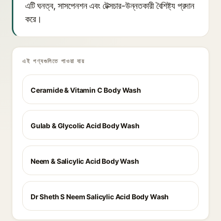
এটি ঘনত্ব, সাসপেনশন এবং টেক্সচার-উন্নতকারী বৈশিষ্ট্য প্রদান
করে।
এই পণ্যগুলিতে পাওয়া যায়
Ceramide & Vitamin C Body Wash
Gulab & Glycolic Acid Body Wash
Neem & Salicylic Acid Body Wash
Dr Sheth S Neem Salicylic Acid Body Wash