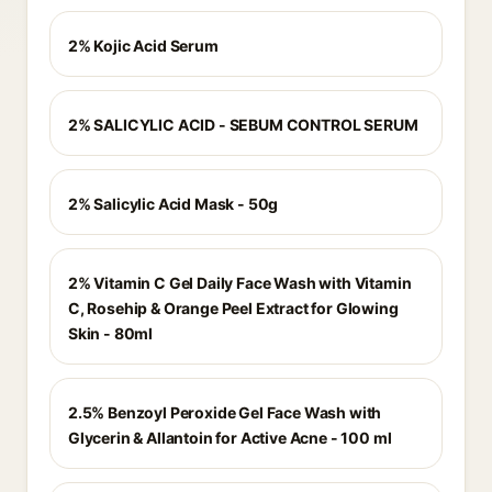
2% Kojic Acid Serum
2% SALICYLIC ACID - SEBUM CONTROL SERUM
2% Salicylic Acid Mask - 50g
2% Vitamin C Gel Daily Face Wash with Vitamin
C, Rosehip & Orange Peel Extract for Glowing
Skin - 80ml
2.5% Benzoyl Peroxide Gel Face Wash with
Glycerin & Allantoin for Active Acne - 100 ml