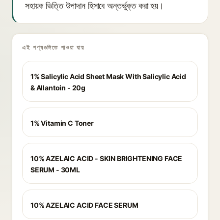
সহায়ক ভিত্তি উপাদান হিসাবে অন্তর্ভুক্ত করা হয়।
এই পণ্যগুলিতে পাওয়া যায়
1% Salicylic Acid Sheet Mask With Salicylic Acid
& Allantoin - 20g
1% Vitamin C Toner
10% AZELAIC ACID - SKIN BRIGHTENING FACE
SERUM - 30ML
10% AZELAIC ACID FACE SERUM