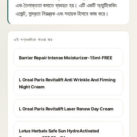
এবং তৈলাক্ততা কমাতে ব্যবহৃত হয়। এটি একটি অ্যান্টিকেকিং
এজেন্ট, সান্দ্রতা নিয়ন্ত্রক এবং সহায়ক হিসাবে কাজ করে।
এই পণ্যগুলিতে পাওয়া যায়
Barrier Repair Intense Moisturizer-15ml-FREE
L Oreal Paris Revitalift Anti Wrinkle And Firming
Night Cream
L Oreal Paris Revitalift Laser Renew Day Cream
Lotus Herbals Safe Sun HydroActivated