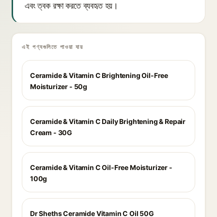
এবং ত্বক রক্ষা করতে ব্যবহৃত হয়।
এই পণ্যগুলিতে পাওয়া যায়
Ceramide & Vitamin C Brightening Oil-Free
Moisturizer - 50g
Ceramide & Vitamin C Daily Brightening & Repair
Cream - 30G
Ceramide & Vitamin C Oil-Free Moisturizer -
100g
Dr Sheths Ceramide Vitamin C Oil 50G