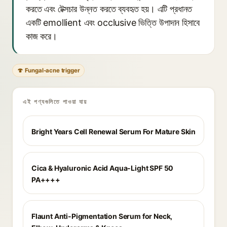
করতে এবং টেক্সচার উন্নত করতে ব্যবহৃত হয়। এটি প্রধানত
একটি emollient এবং occlusive ভিত্তি উপাদান হিসাবে
কাজ করে।
🍄 Fungal-acne trigger
এই পণ্যগুলিতে পাওয়া যায়
Bright Years Cell Renewal Serum For Mature Skin
Cica & Hyaluronic Acid Aqua-Light SPF 50
PA++++
Flaunt Anti-Pigmentation Serum for Neck,