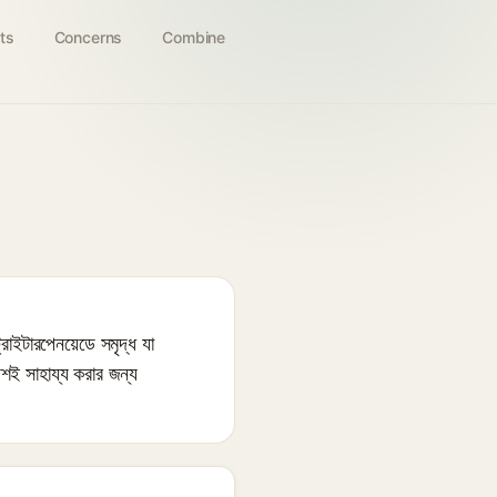
ts
Concerns
Combine
রাইটারপেনয়েডে সমৃদ্ধ যা
ায়শই সাহায্য করার জন্য