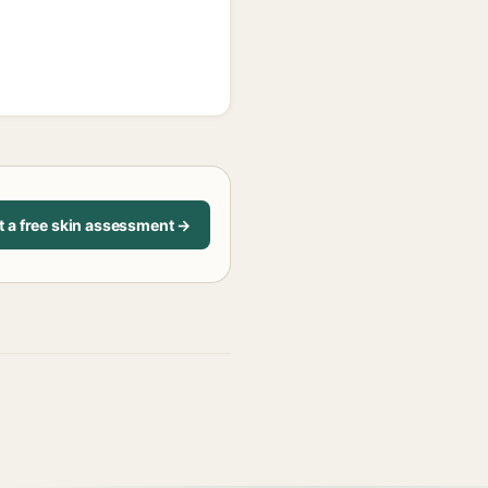
t a free skin assessment →