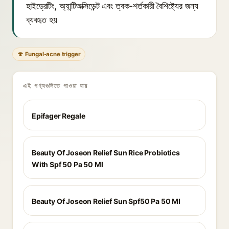
হাইড্রেটিং, অ্যান্টিঅক্সিডেন্ট এবং ত্বক-শর্তকারী বৈশিষ্ট্যের জন্য
ব্যবহৃত হয়
🍄 Fungal-acne trigger
এই পণ্যগুলিতে পাওয়া যায়
Epifager Regale
Beauty Of Joseon Relief Sun Rice Probiotics
With Spf 50 Pa 50 Ml
Beauty Of Joseon Relief Sun Spf50 Pa 50 Ml