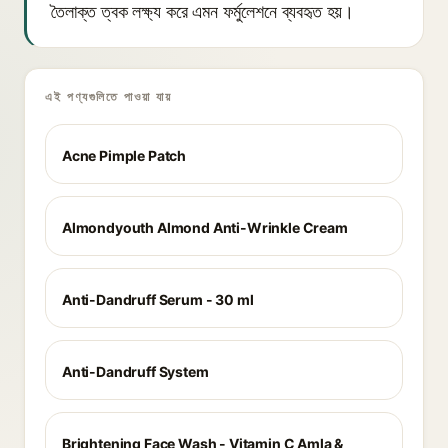
তৈলাক্ত ত্বক লক্ষ্য করে এমন ফর্মুলেশনে ব্যবহৃত হয়।
এই পণ্যগুলিতে পাওয়া যায়
Acne Pimple Patch
Almondyouth Almond Anti-Wrinkle Cream
Anti-Dandruff Serum - 30 ml
Anti-Dandruff System
Brightening Face Wash - Vitamin C Amla &