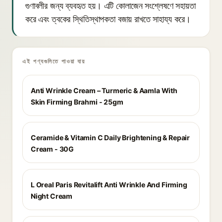
গুণাবলীর জন্য ব্যবহৃত হয়। এটি কোলাজেন সংশ্লেষণে সহায়তা
করে এবং ত্বকের স্থিতিস্থাপকতা বজায় রাখতে সাহায্য করে।
এই পণ্যগুলিতে পাওয়া যায়
Anti Wrinkle Cream – Turmeric & Aamla With
Skin Firming Brahmi - 25gm
Ceramide & Vitamin C Daily Brightening & Repair
Cream - 30G
L Oreal Paris Revitalift Anti Wrinkle And Firming
Night Cream