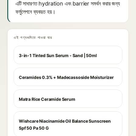
এটি সাধারণত hydration এবং barrier সমর্থন করার জন্য
ফর্মুলেশনে ব্যবহৃত হয়।
এই পণ্যগুলিতে পাওয়া যায়
3-in-1 Tinted Sun Serum - Sand | 50ml
Ceramides 0.3% + Madecassoside Moisturizer
Matra Rice Ceramide Serum
Wishcare Niacinamide Oil Balance Sunscreen
Spf 50 Pa 50 G