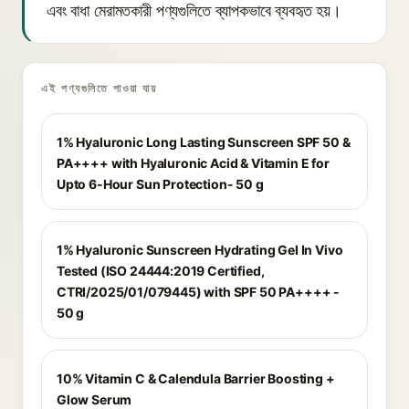
এবং বাধা মেরামতকারী পণ্যগুলিতে ব্যাপকভাবে ব্যবহৃত হয়।
এই পণ্যগুলিতে পাওয়া যায়
1% Hyaluronic Long Lasting Sunscreen SPF 50 &
PA++++ with Hyaluronic Acid & Vitamin E for
Upto 6-Hour Sun Protection- 50 g
1% Hyaluronic Sunscreen Hydrating Gel In Vivo
Tested (ISO 24444:2019 Certified,
CTRI/2025/01/079445) with SPF 50 PA++++ -
50 g
10% Vitamin C & Calendula Barrier Boosting +
Glow Serum