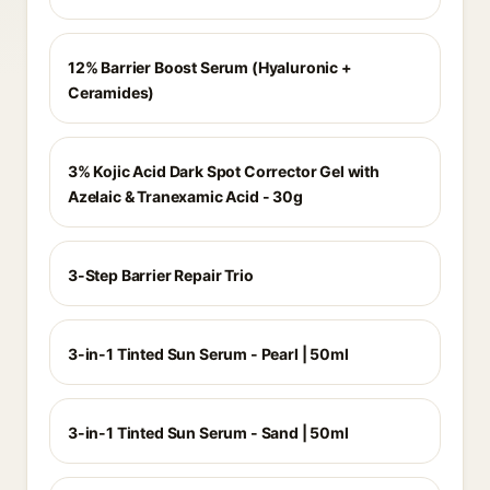
12% Barrier Boost Serum (Hyaluronic +
Ceramides)
3% Kojic Acid Dark Spot Corrector Gel with
Azelaic & Tranexamic Acid - 30g
3-Step Barrier Repair Trio
3-in-1 Tinted Sun Serum - Pearl | 50ml
3-in-1 Tinted Sun Serum - Sand | 50ml