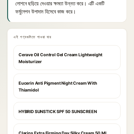
লোশনে ছড়িয়ে দেওয়ার ক্ষমতা উন্নত করে। এটি একটি
ফর্মুলেশন উপাদান হিসেবে কাজ করে।
এই পণ্যগুলিতে পাওয়া যায়
Cerave Oil Control Gel Cream Lightweight
Moisturizer
Eucerin Anti Pigment Night Cream With
Thiamidol
HYBRID SUNSTICK SPF 50 SUNSCREEN
Clarins Extra Firming Day Silky Cream 50 Ml