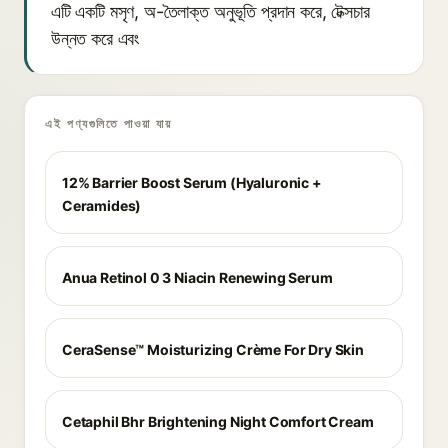
এটি একটি মসৃণ, অ-তৈলাক্ত অনুভূতি প্রদান করে, টেক্সচার
উন্নত করে এবং
এই পণ্যগুলিতে পাওয়া যায়
12% Barrier Boost Serum (Hyaluronic +
Ceramides)
Anua Retinol 0 3 Niacin Renewing Serum
CeraSense™ Moisturizing Crème For Dry Skin
Cetaphil Bhr Brightening Night Comfort Cream