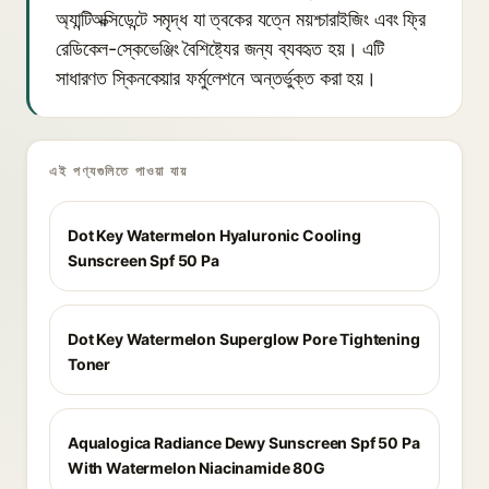
অ্যান্টিঅক্সিডেন্টে সমৃদ্ধ যা ত্বকের যত্নে ময়শ্চারাইজিং এবং ফ্রি
রেডিকেল-স্কেভেঞ্জিং বৈশিষ্ট্যের জন্য ব্যবহৃত হয়। এটি
সাধারণত স্কিনকেয়ার ফর্মুলেশনে অন্তর্ভুক্ত করা হয়।
এই পণ্যগুলিতে পাওয়া যায়
Dot Key Watermelon Hyaluronic Cooling
Sunscreen Spf 50 Pa
Dot Key Watermelon Superglow Pore Tightening
Toner
Aqualogica Radiance Dewy Sunscreen Spf 50 Pa
With Watermelon Niacinamide 80G