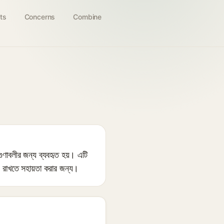
ts
Concerns
Combine
 গুণাবলীর জন্য ব্যবহৃত হয়। এটি
় রাখতে সহায়তা করার জন্য।