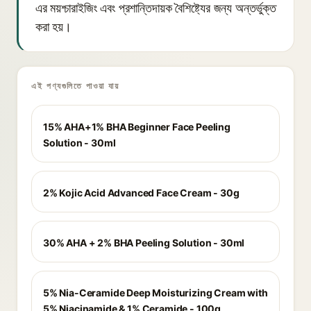
এর ময়শ্চারাইজিং এবং প্রশান্তিদায়ক বৈশিষ্ট্যের জন্য অন্তর্ভুক্ত
করা হয়।
এই পণ্যগুলিতে পাওয়া যায়
15% AHA+1% BHA Beginner Face Peeling
Solution - 30ml
2% Kojic Acid Advanced Face Cream - 30g
30% AHA + 2% BHA Peeling Solution - 30ml
5% Nia-Ceramide Deep Moisturizing Cream with
5% Niacinamide & 1% Ceramide - 100g