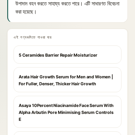
উপাদান বহন করতে সাহায্য করতে পারে। এটি সাধারণত বিবেচনা
করা হয়েছে।
এই পণ্যগুলিতে পাওয়া যায়
5 Ceramides Barrier Repair Moisturizer
Arata Hair Growth Serum for Men and Women |
For Fuller, Denser, Thicker Hair Growth
Asaya 10Percent Niacinamide Face Serum With
Alpha Arbutin Pore Minimising Serum Controls
E