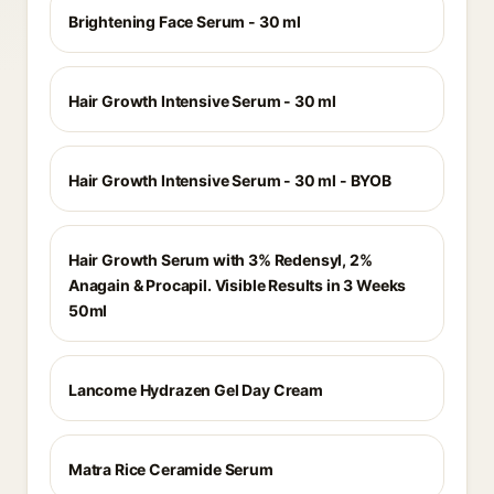
Brightening Face Serum - 30 ml
Hair Growth Intensive Serum - 30 ml
Hair Growth Intensive Serum - 30 ml - BYOB
Hair Growth Serum with 3% Redensyl, 2%
Anagain & Procapil. Visible Results in 3 Weeks
50ml
Lancome Hydrazen Gel Day Cream
Matra Rice Ceramide Serum