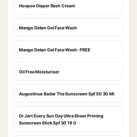
Hoopoe Diaper Rash Cream
Mango Detan Gel Face Wash
Mango Detan Gel Face Wash -FREE
Oil Free Moisturiser
Augustinus Bader The Sunscreen Spf 50 30 Ml
Dr Jart Every Sun Day Ultra Sheer Priming
Sunscreen Stick Spf 30 19 G