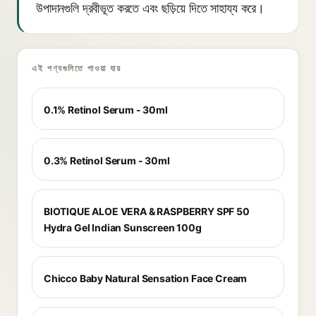
উপাদানগুলি দ্রবীভূত করতে এবং ছড়িয়ে দিতে সাহায্য করে।
এই পণ্যগুলিতে পাওয়া যায়
0.1% Retinol Serum - 30ml
0.3% Retinol Serum - 30ml
BIOTIQUE ALOE VERA & RASPBERRY SPF 50
Hydra Gel Indian Sunscreen 100g
Chicco Baby Natural Sensation Face Cream