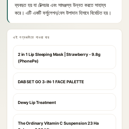
ব্যবহৃত হয় যা টেক্সচার এবং সামঞ্জস্য উন্নত করতে সাহায্য
করে। এটি একটি ফর্মুলেশন/বেস উপাদান হিসাবে বিবেচিত হয়।
এই পণ্যগুলিতে পাওয়া যায়
2 in 1 Lip Sleeping Mask | Strawberry - 9.8g
(PhonePe)
DAB SET GO 3-IN-1 FACE PALETTE
Dewy Lip Treatment
The Ordinary Vitamin C Suspension 23 Ha