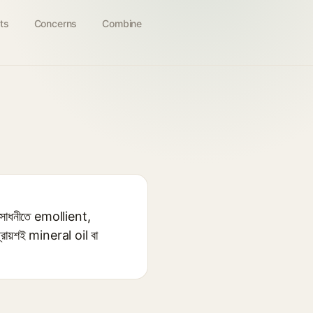
ts
Concerns
Combine
সাধনীতে emollient,
্রায়শই mineral oil বা