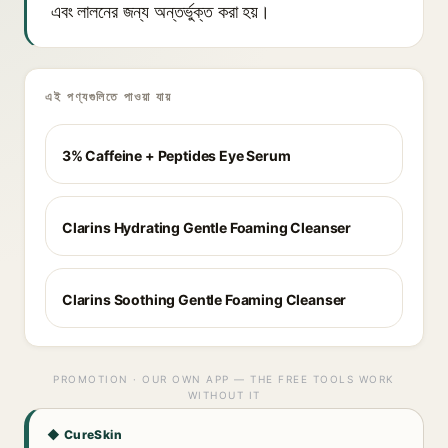
এবং লালনের জন্য অন্তর্ভুক্ত করা হয়।
এই পণ্যগুলিতে পাওয়া যায়
3% Caffeine + Peptides Eye Serum
Clarins Hydrating Gentle Foaming Cleanser
Clarins Soothing Gentle Foaming Cleanser
PROMOTION · OUR OWN APP — THE FREE TOOLS WORK
WITHOUT IT
◆ CureSkin