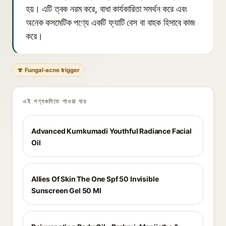
হয়। এটি ত্বক নরম করে, বাধা কার্যকারিতা সমর্থন করে এবং
অনেক কসমেটিক পণ্যে একটি ফ্যাটি বেস বা বাহক হিসাবে কাজ
করে।
🍄 Fungal-acne trigger
এই পণ্যগুলিতে পাওয়া যায়
Advanced Kumkumadi Youthful Radiance Facial
Oil
Allies Of Skin The One Spf 50 Invisible
Sunscreen Gel 50 Ml