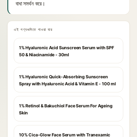
বাধা সমর্থন করে।
এই পণ্যগুলিতে পাওয়া যায়
1% Hyaluronic Acid Sunscreen Serum with SPF
50 & Niacinamide - 30ml
1% Hyaluronic Quick-Absorbing Sunscreen
Spray with Hyaluronic Acid & Vitamin E - 100 ml
1% Retinol & Bakuchiol Face Serum For Ageing
Skin
10% Cica-Glow Face Serum with Tranexamic