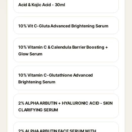
Acid & Kojic Acid - 30ml
10% Vit C-Gluta Advanced Brightening Serum
10% Vitamin C & Calendula Barrier Boosting +
Glow Serum
10% Vitamin C-Glutathione Advanced
Brightening Serum
2% ALPHA ARBUTIN + HYALURONIC ACID - SKIN
CLARIFYING SERUM
2% ALPHA ARBUTIN FACE SERUM WITH