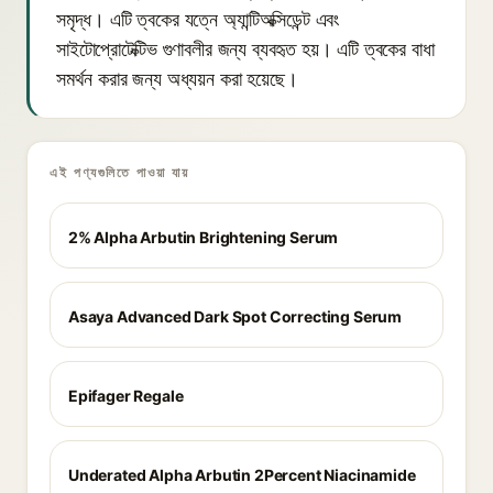
সমৃদ্ধ। এটি ত্বকের যত্নে অ্যান্টিঅক্সিডেন্ট এবং
সাইটোপ্রোটেক্টিভ গুণাবলীর জন্য ব্যবহৃত হয়। এটি ত্বকের বাধা
সমর্থন করার জন্য অধ্যয়ন করা হয়েছে।
এই পণ্যগুলিতে পাওয়া যায়
2% Alpha Arbutin Brightening Serum
Asaya Advanced Dark Spot Correcting Serum
Epifager Regale
Underated Alpha Arbutin 2Percent Niacinamide