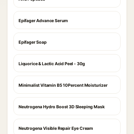
Epifager Advance Serum
Epifager Soap
Liquorice & Lactic Acid Peel - 30g
Minimalist Vitamin B5 10Percent Moisturizer
Neutrogena Hydro Boost 3D Sleeping Mask
Neutrogena Visible Repair Eye Cream