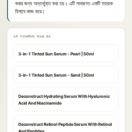
করার জন্য অন্তর্ভুক্ত করা হয়। এটি সাধারণত একটি সহায়ক
হিসাবে কাজ করে।
এই পণ্যগুলিতে পাওয়া যায়
3-in-1 Tinted Sun Serum - Pearl | 50ml
3-in-1 Tinted Sun Serum - Sand | 50ml
Deconstruct Hydrating Serum With Hyaluronic
Acid And Niacinamide
Deconstruct Retinol Peptide Serum With Retinol
And Peptides