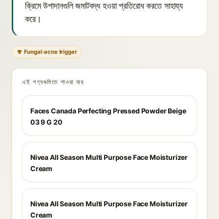
ক্রিমে উপাদানগুলি জমাটবদ্ধ হওয়া প্রতিরোধ করতে সাহায্য
করে।
🍄 Fungal-acne trigger
এই পণ্যগুলিতে পাওয়া যায়
Faces Canada Perfecting Pressed Powder Beige
03 9 G 20
Nivea All Season Multi Purpose Face Moisturizer
Cream
Nivea All Season Multi Purpose Face Moisturizer
Cream