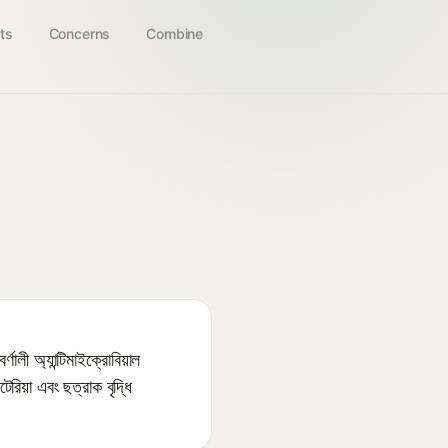
ts
Concerns
Combine
্যান্টিমাইক্রোবিয়াল
েরিয়া এবং ছত্রাক বৃদ্ধি