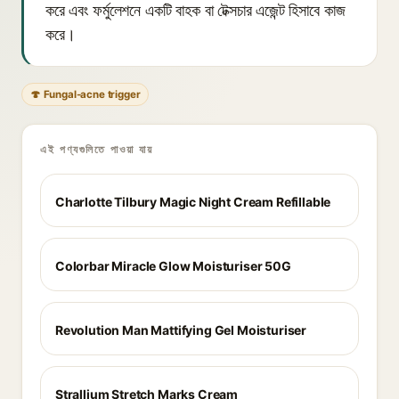
করে এবং ফর্মুলেশনে একটি বাহক বা টেক্সচার এজেন্ট হিসাবে কাজ
করে।
🍄 Fungal-acne trigger
এই পণ্যগুলিতে পাওয়া যায়
Charlotte Tilbury Magic Night Cream Refillable
Colorbar Miracle Glow Moisturiser 50G
Revolution Man Mattifying Gel Moisturiser
Strallium Stretch Marks Cream