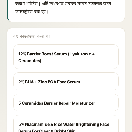
কারণে পরিচিত। এটি সাধারণত ত্বকের যত্নে সহায়তার জন্য
অন্তর্ভুক্ত করা হয়।
এই পণ্যগুলিতে পাওয়া যায়
12% Barrier Boost Serum (Hyaluronic +
Ceramides)
2% BHA + Zinc PCA Face Serum
5 Ceramides Barrier Repair Moisturizer
5% Niacinamide & Rice Water Brightening Face
Serum For Clear & Bright Skin