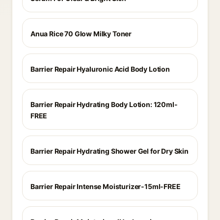
Anua Rice 70 Glow Milky Toner
Barrier Repair Hyaluronic Acid Body Lotion
Barrier Repair Hydrating Body Lotion: 120ml-
FREE
Barrier Repair Hydrating Shower Gel for Dry Skin
Barrier Repair Intense Moisturizer-15ml-FREE