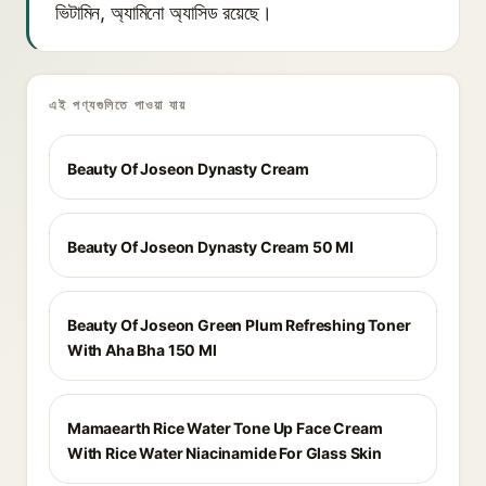
ভিটামিন, অ্যামিনো অ্যাসিড রয়েছে।
এই পণ্যগুলিতে পাওয়া যায়
Beauty Of Joseon Dynasty Cream
Beauty Of Joseon Dynasty Cream 50 Ml
Beauty Of Joseon Green Plum Refreshing Toner
With Aha Bha 150 Ml
Mamaearth Rice Water Tone Up Face Cream
With Rice Water Niacinamide For Glass Skin