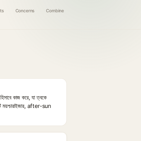
ts
Concerns
Combine
ট হিসাবে কাজ করে, যা ত্বকে
এটি ময়শ্চারাইজার, after-sun