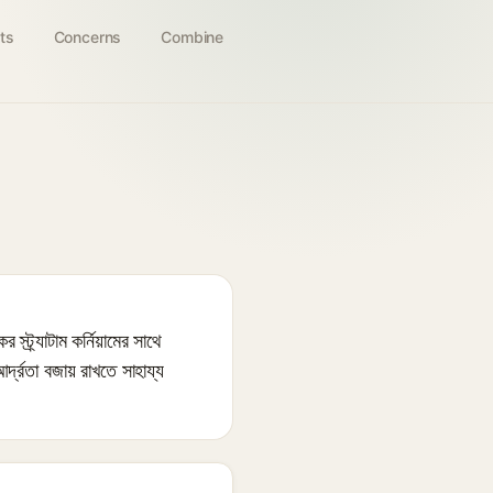
ts
Concerns
Combine
র্যাটাম কর্নিয়ামের সাথে
্দ্রতা বজায় রাখতে সাহায্য