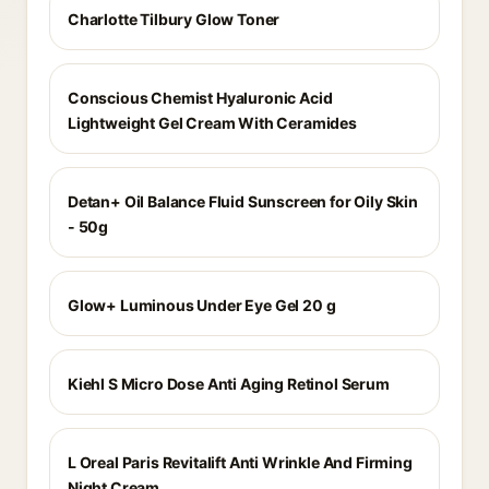
Charlotte Tilbury Glow Toner
Conscious Chemist Hyaluronic Acid
Lightweight Gel Cream With Ceramides
Detan+ Oil Balance Fluid Sunscreen for Oily Skin
- 50g
Glow+ Luminous Under Eye Gel 20 g
Kiehl S Micro Dose Anti Aging Retinol Serum
L Oreal Paris Revitalift Anti Wrinkle And Firming
Night Cream