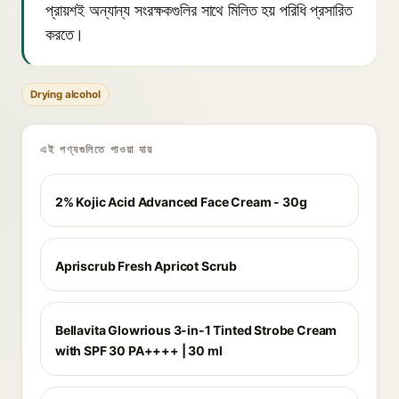
প্রায়শই অন্যান্য সংরক্ষকগুলির সাথে মিলিত হয় পরিধি প্রসারিত
করতে।
Drying alcohol
এই পণ্যগুলিতে পাওয়া যায়
2% Kojic Acid Advanced Face Cream - 30g
Apriscrub Fresh Apricot Scrub
Bellavita Glowrious 3-in-1 Tinted Strobe Cream
with SPF 30 PA++++ | 30 ml