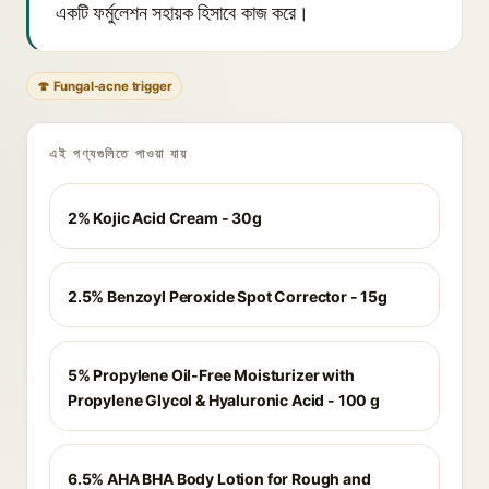
একটি ফর্মুলেশন সহায়ক হিসাবে কাজ করে।
🍄 Fungal-acne trigger
এই পণ্যগুলিতে পাওয়া যায়
2% Kojic Acid Cream - 30g
2.5% Benzoyl Peroxide Spot Corrector - 15g
5% Propylene Oil-Free Moisturizer with
Propylene Glycol & Hyaluronic Acid - 100 g
6.5% AHA BHA Body Lotion for Rough and